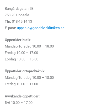
Bangårdsgatan 5B
753 20 Uppsala
Tfn:
018-15 14 13
E-post:
uppsala@gaochlopkliniken.se
Öppettider butik:
Måndag-Torsdag 10.00 – 18.00
Fredag 10.00 – 17.00
Lördag 10.00 – 15.00
Öppettider ortopedteknik:
Måndag-Torsdag 10.00 – 18.00
Fredag 10.00 – 17.00
Avvikande öppettider:
5/6 10.00 – 17.00