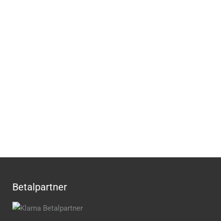
Betalpartner