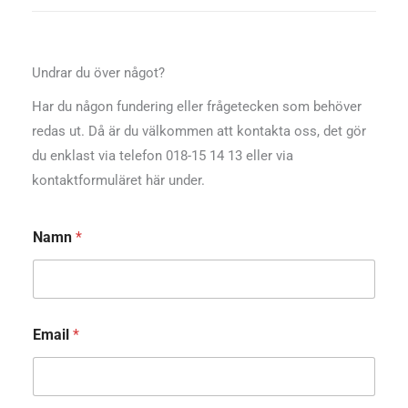
Undrar du över något?
Har du någon fundering eller frågetecken som behöver
redas ut. Då är du välkommen att kontakta oss, det gör
du enklast via telefon 018-15 14 13 eller via
kontaktformuläret här under.
Namn
*
Email
*